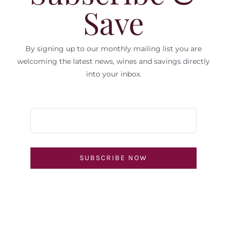
Save
By signing up to our monthly mailing list you are
welcoming the latest news, wines and savings directly
into your inbox.
SUBSCRIBE NOW