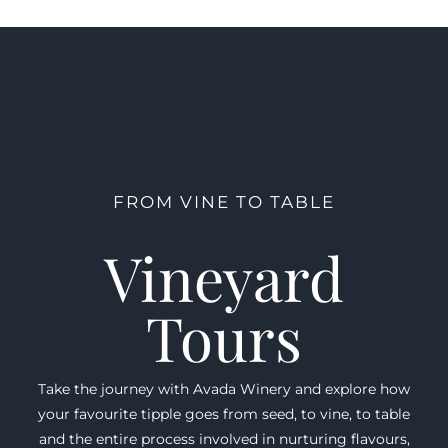
FROM VINE TO TABLE
Vineyard
Tours
Take the journey with Avada Winery and explore how
your favourite tipple goes from seed, to vine, to table
and the entire process involved in nurturing flavours,