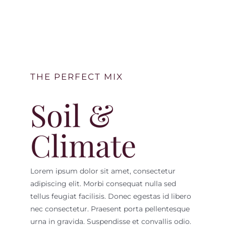
THE PERFECT MIX
Soil &
Climate
Lorem ipsum dolor sit amet, consectetur
adipiscing elit. Morbi consequat nulla sed
tellus feugiat facilisis. Donec egestas id libero
nec consectetur. Praesent porta pellentesque
urna in gravida. Suspendisse et convallis odio.