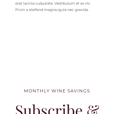
erat lacinia vulputate. Vestibulum et ex mi.
Proin a eleifend magna.
igula nec gravida.
MONTHLY WINE SAVINGS
Subscribe &